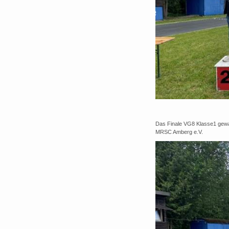
Das Finale VG8 Klasse1 gew
MRSC Amberg e.V.