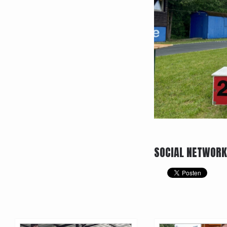
SOCIAL NETWOR