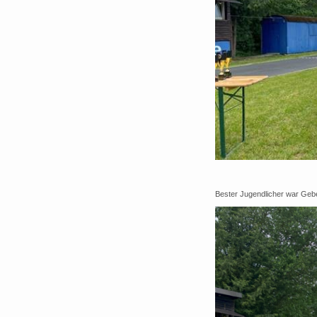
Bester Jugendlicher war Geb