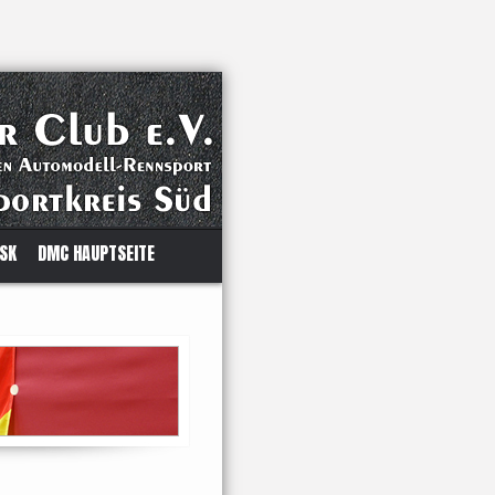
 SK
DMC HAUPTSEITE