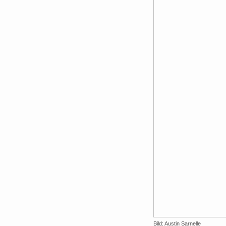
Bild: Austin Sarnelle