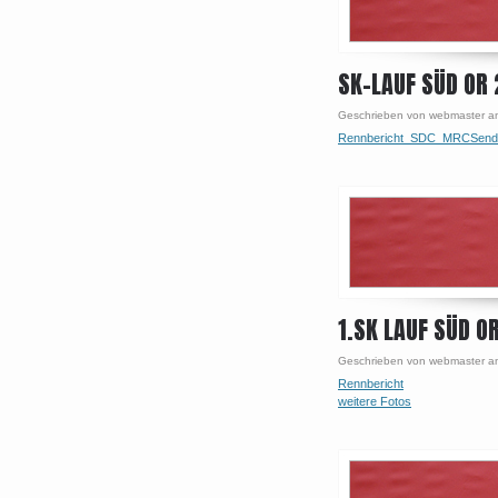
SK-LAUF SÜD OR 
Geschrieben von webmaster am
Rennbericht_SDC_MRCSend
1.SK LAUF SÜD O
Geschrieben von webmaster am
Rennbericht
weitere Fotos