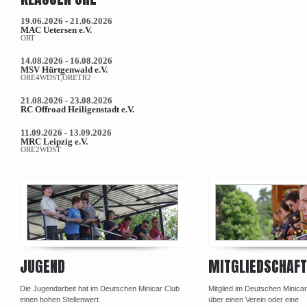
19.06.2026 - 21.06.2026
MAC Uetersen e.V.
ORT
14.08.2026 - 16.08.2026
MSV Hürtgenwald e.V.
ORE4WDST,ORETR2
21.08.2026 - 23.08.2026
RC Offroad Heiligenstadt e.V.
11.09.2026 - 13.09.2026
MRC Leipzig e.V.
ORE2WDST
JUGEND
MITGLIEDSCHAFT
Die Jugendarbeit hat im Deutschen Minicar Club
Mitglied im Deutschen Minica
einen hohen Stellenwert.
über einen Verein oder eine