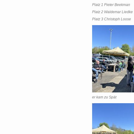
Platz 1 Pieter Beekman
Platz 2 Waldemar Liedke
Platz 3 Christoph Loose
er kam zu Spät