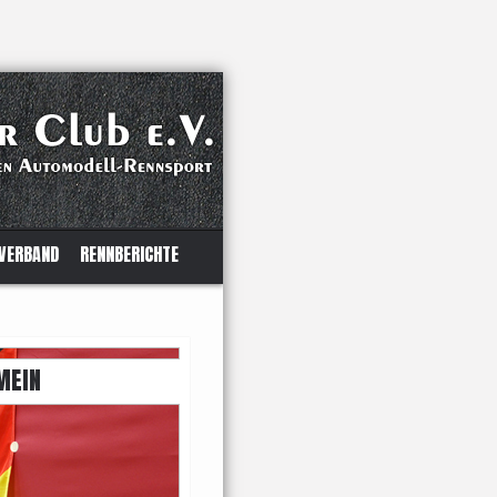
VERBAND
RENNBERICHTE
MEIN