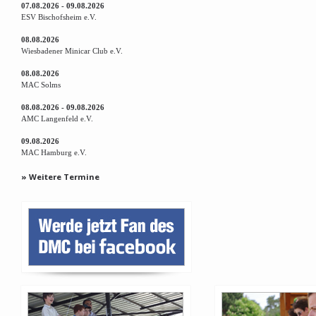
07.08.2026 - 09.08.2026
ESV Bischofsheim e.V.
08.08.2026
Wiesbadener Minicar Club e.V.
08.08.2026
MAC Solms
08.08.2026 - 09.08.2026
AMC Langenfeld e.V.
09.08.2026
MAC Hamburg e.V.
» Weitere Termine