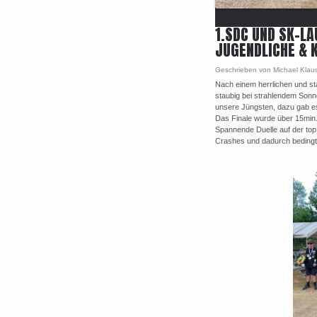
1.SDC UND SK-LA
JUGENDLICHE & K
Geschrieben von Michael Klau
Nach einem herrlichen und st
staubig bei strahlendem Sonn
unsere Jüngsten, dazu gab e
Das Finale wurde über 15min.
Spannende Duelle auf der top
Crashes und dadurch bedingte