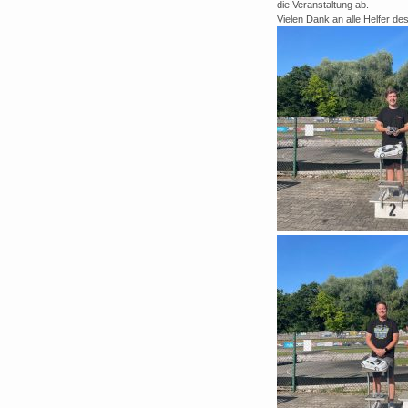
die Veranstaltung ab.
Vielen Dank an alle Helfer de