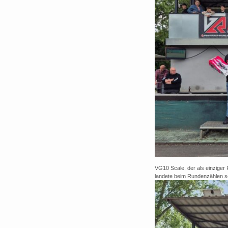
VG10 Scale, der als einziger
landete beim Rundenzählen sen