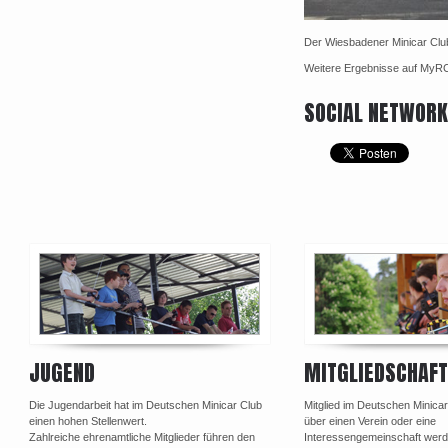
Der Wiesbadener Minicar Club
Weitere Ergebnisse auf My
SOCIAL NETWOR
JUGEND
MITGLIEDSCHAFT
Die Jugendarbeit hat im Deutschen Minicar Club
Mitglied im Deutschen Minica
einen hohen Stellenwert.
über einen Verein oder eine
Zahlreiche ehrenamtliche Mitglieder führen den
Interessengemeinschaft werd