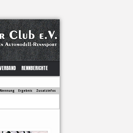
VERBAND
RENNBERICHTE
Nennung
Ergebnis
Zusatzinfos