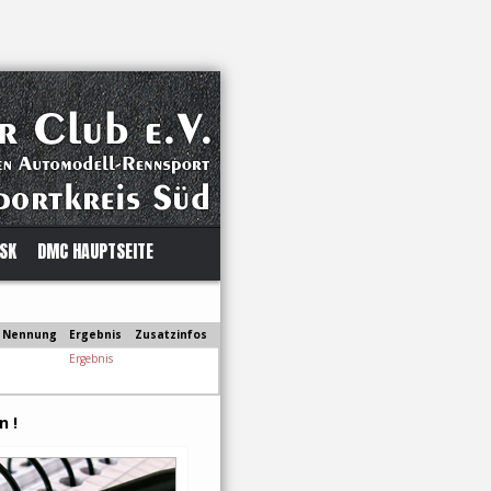
 SK
DMC HAUPTSEITE
Nennung
Ergebnis
Zusatzinfos
Ergebnis
n !